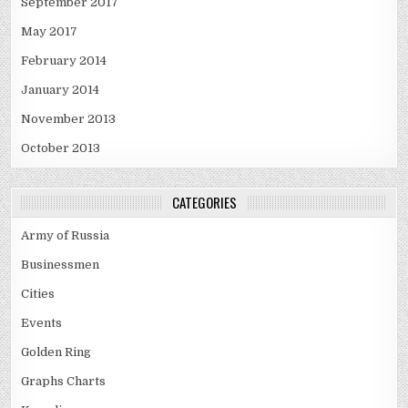
September 2017
May 2017
February 2014
January 2014
November 2013
October 2013
CATEGORIES
Army of Russia
Businessmen
Cities
Events
Golden Ring
Graphs Charts