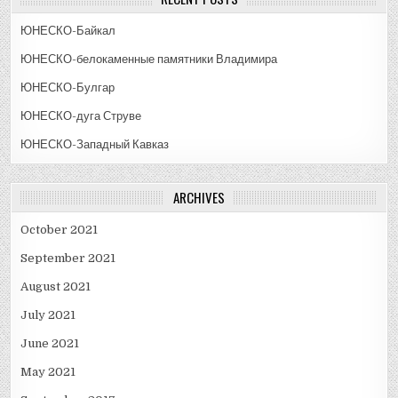
ЮНЕСКО-Байкал
ЮНЕСКО-белокаменные памятники Владимира
ЮНЕСКО-Булгар
ЮНЕСКО-дуга Струве
ЮНЕСКО-Западный Кавказ
ARCHIVES
October 2021
September 2021
August 2021
July 2021
June 2021
May 2021