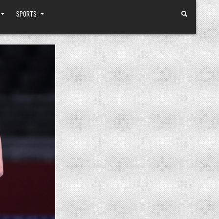
SPORTS