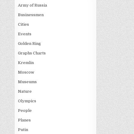
Army of Russia
Businessmen
Cities
Events
Golden Ring
Graphs Charts
Kremlin
Moscow
Museums
Nature
Olympics
People
Planes
Putin