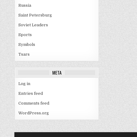
Russia
Saint Petersburg
Soviet Leaders
Sports
Symbols
Tsars
META
Log in
Entries feed
Comments feed
WordPress.org