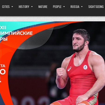
CITIES
HISTORY
NATURE
PEOPLE
RUSSIA
SIGHTSEEING