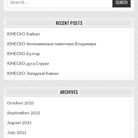
for:
RECENT POSTS
ЮНЕСКО-Байкал
ЮНЕСКО-белокаменные памятники Владимира
ЮНЕСКО-Булгар
ЮНЕСКО-дуга Струве
ЮНЕСКО-Западный Кавказ
ARCHIVES
October 2021
September 2021
August 2021
July 2021