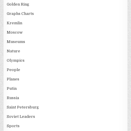
Golden Ring
Graphs Charts
Kremlin
Moscow
Museums
Nature
Olympics
People
Planes
Putin
Russia
Saint Petersburg
Soviet Leaders
Sports