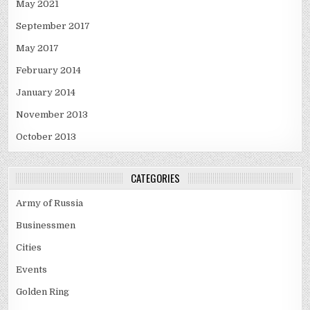
May 2021
September 2017
May 2017
February 2014
January 2014
November 2013
October 2013
CATEGORIES
Army of Russia
Businessmen
Cities
Events
Golden Ring