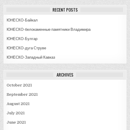
RECENT POSTS
ЮНЕСКО-Байкал
ЮНЕСКО-белокаменные памятники Владимира
ЮНЕСКО-Булгар
ЮНЕСКО-дуга Струве
ЮНЕСКО-Западный Кавказ
ARCHIVES
October 2021
September 2021
August 2021
July 2021
June 2021