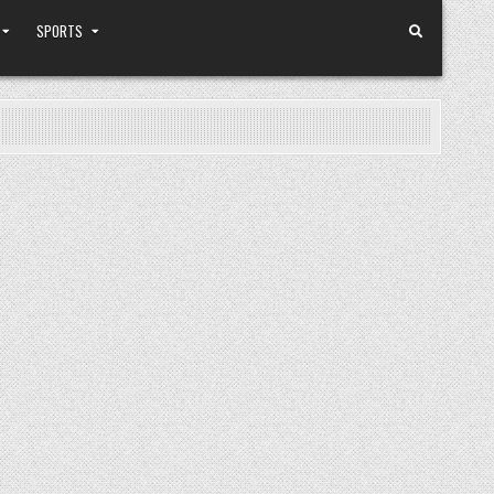
SPORTS