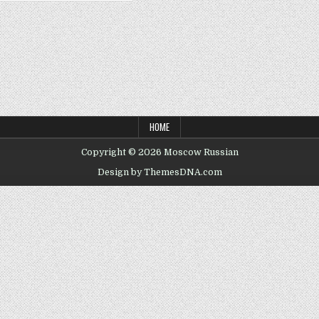
HOME
Copyright © 2026 Moscow Russian
Design by ThemesDNA.com