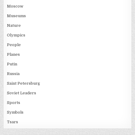
Moscow
Museums
Nature
Olympics
People
Planes
Putin
Russia
Saint Petersburg
Soviet Leaders
Sports
Symbols
Tsars