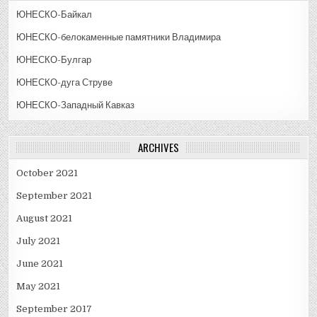
ЮНЕСКО-Байкал
ЮНЕСКО-белокаменные памятники Владимира
ЮНЕСКО-Булгар
ЮНЕСКО-дуга Струве
ЮНЕСКО-Западный Кавказ
ARCHIVES
October 2021
September 2021
August 2021
July 2021
June 2021
May 2021
September 2017