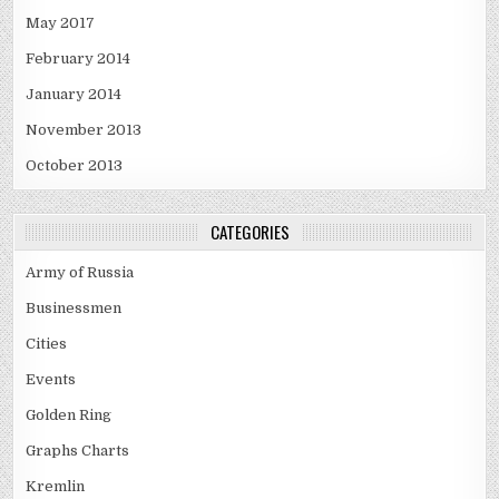
May 2017
February 2014
January 2014
November 2013
October 2013
CATEGORIES
Army of Russia
Businessmen
Cities
Events
Golden Ring
Graphs Charts
Kremlin