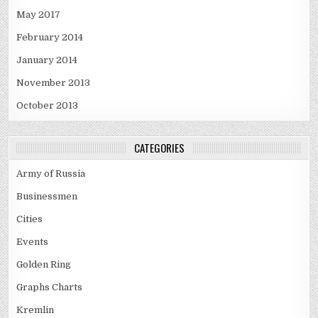
May 2017
February 2014
January 2014
November 2013
October 2013
CATEGORIES
Army of Russia
Businessmen
Cities
Events
Golden Ring
Graphs Charts
Kremlin