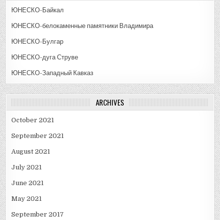
ЮНЕСКО-Байкал
ЮНЕСКО-белокаменные памятники Владимира
ЮНЕСКО-Булгар
ЮНЕСКО-дуга Струве
ЮНЕСКО-Западный Кавказ
ARCHIVES
October 2021
September 2021
August 2021
July 2021
June 2021
May 2021
September 2017