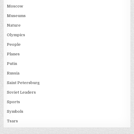
Moscow
Museums
Nature
Olympics
People
Planes
Putin
Russia
Saint Petersburg
Soviet Leaders
Sports
Symbols
Tsars