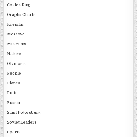
Golden Ring
Graphs Charts
Kremlin
Moscow
Museums
Nature
Olympics
People
Planes
Putin
Russia
Saint Petersburg
Soviet Leaders
Sports