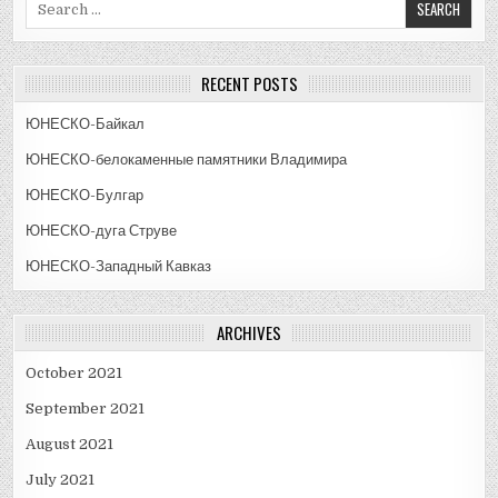
for:
RECENT POSTS
ЮНЕСКО-Байкал
ЮНЕСКО-белокаменные памятники Владимира
ЮНЕСКО-Булгар
ЮНЕСКО-дуга Струве
ЮНЕСКО-Западный Кавказ
ARCHIVES
October 2021
September 2021
August 2021
July 2021