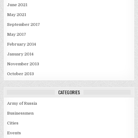
June 2021
May 2021
September 2017
May 2017
February 2014
January 2014
November 2013
October 2013
CATEGORIES
Army of Russia
Businessmen
Cities
Events