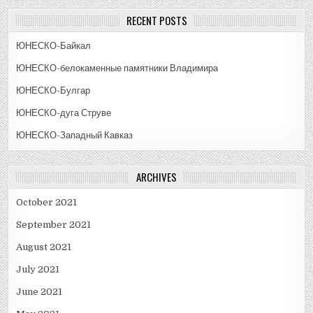
RECENT POSTS
ЮНЕСКО-Байкал
ЮНЕСКО-белокаменные памятники Владимира
ЮНЕСКО-Булгар
ЮНЕСКО-дуга Струве
ЮНЕСКО-Западный Кавказ
ARCHIVES
October 2021
September 2021
August 2021
July 2021
June 2021