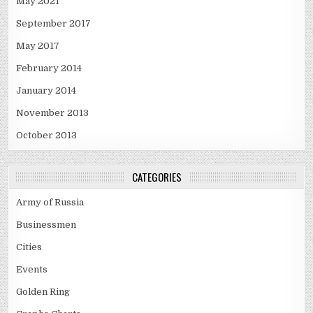
May 2021
September 2017
May 2017
February 2014
January 2014
November 2013
October 2013
CATEGORIES
Army of Russia
Businessmen
Cities
Events
Golden Ring