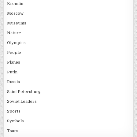
Kremlin
Moscow
Museums
Nature
Olympics
People
Planes
Putin
Russia
Saint Petersburg
Soviet Leaders
Sports
Symbols
Tsars