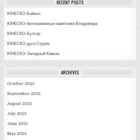
RECENT POSTS
ЮНЕСКО-Байкал
ЮНЕСКО-белокаменные памятники Владимира
ЮНЕСКО-Булгар
ЮНЕСКО-дуга Струве
ЮНЕСКО-Западный Кавказ
ARCHIVES
October 2021
September 2021
August 2021
July 2021
June 2021
May 2021