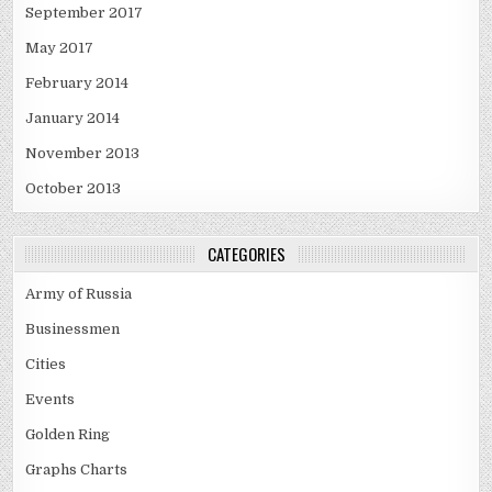
September 2017
May 2017
February 2014
January 2014
November 2013
October 2013
CATEGORIES
Army of Russia
Businessmen
Cities
Events
Golden Ring
Graphs Charts