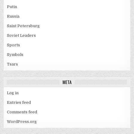
Putin
Russia
Saint Petersburg
Soviet Leaders
Sports
Symbols
Tsars
META
Log in
Entries feed
Comments feed
WordPress.org