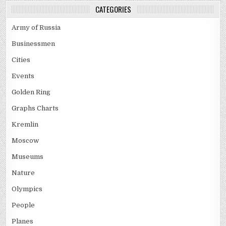
CATEGORIES
Army of Russia
Businessmen
Cities
Events
Golden Ring
Graphs Charts
Kremlin
Moscow
Museums
Nature
Olympics
People
Planes