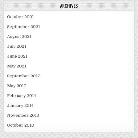
ARCHIVES
October 2021
September 2021
August 2021
July 2021
June 2021
May 2021
September 2017
May 2017
February 2014
January 2014
November 2013
October 2013