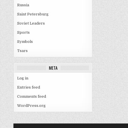
Russia
Saint Petersburg
Soviet Leaders
Sports
Symbols
Tsars
META
Log in
Entries feed
Comments feed
WordPress.org