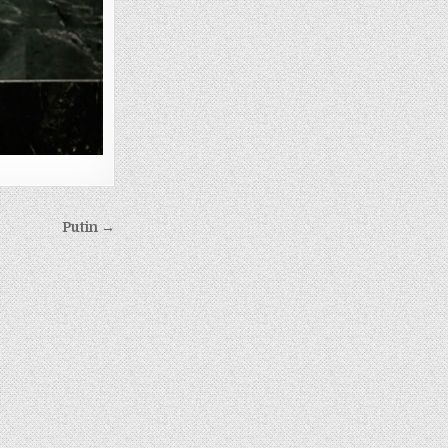
Putin →