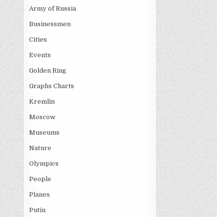
Army of Russia
Businessmen
Cities
Events
Golden Ring
Graphs Charts
Kremlin
Moscow
Museums
Nature
Olympics
People
Planes
Putin